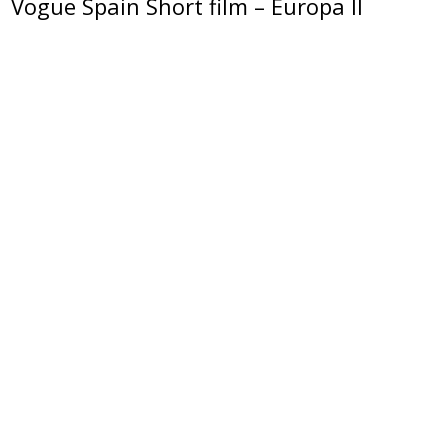
Vogue Spain Short film – Europa II