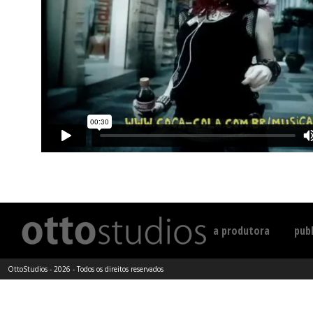
a produtora
publ
OttoStudios - 2026 - Todos os direitos reservados