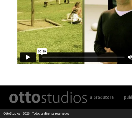
a produtora
publ
OttoStudios - 2026 - Todos os direitos reservados